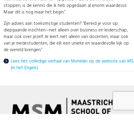
stoppen, is de kennis die ik heb opgedaan al enorm waardevol.
Maar dit is nog maar het begin.”
Zijn advies aan toekomstige studenten? “Bereid je voor op
diepgaande inzichten—niet alleen over business en leiderschap,
maar ook over jezelf. Je leert niet alleen van docenten, maar ook
van je medestudenten, die elk een unieke en waardevolle kijk op
de wereld brengen.”
Lees het volledige verhaal van Mohildin op de website van M
(in het Engels)