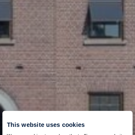
This website uses cookies