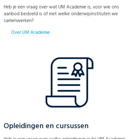
Heb je een vraag over wat UM Academie is, voor wie ons
aanbod bedoeld is of met welke onderwijsinstituten we
samenwerken?
Over UM Academie
Opleidingen en cursussen