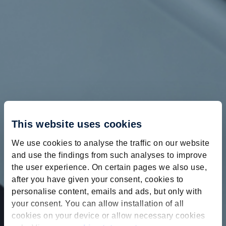
This website uses cookies
We use cookies to analyse the traffic on our website
and use the findings from such analyses to improve
the user experience. On certain pages we also use,
after you have given your consent, cookies to
personalise content, emails and ads, but only with
your consent. You can allow installation of all
cookies on your device or allow necessary cookies