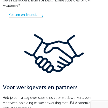
betalingsmogelijkheden of beschikbare subsidies bij UM
Academie?
Kosten en financiering
Voor werkgevers en partners
Heb je een vraag over subsidies voor medewerkers, een
maatwerkopleiding of samenwerking met UM Academie als