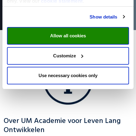
only. View our
cookie statement
.
Show details
Allow all cookies
Customize
Use necessary cookies only
Over UM Academie voor Leven Lang
Ontwikkelen