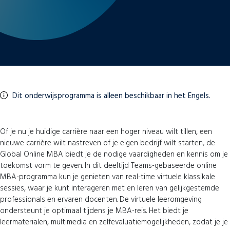
Dit onderwijsprogramma is alleen beschikbaar in het Engels.
Of je nu je huidige carrière naar een hoger niveau wilt tillen, een
nieuwe carrière wilt nastreven of je eigen bedrijf wilt starten, de
Global Online MBA biedt je de nodige vaardigheden en kennis om je
toekomst vorm te geven. In dit deeltijd Teams-gebaseerde online
MBA-programma kun je genieten van real-time virtuele klassikale
sessies, waar je kunt interageren met en leren van gelijkgestemde
professionals en ervaren docenten. De virtuele leeromgeving
ondersteunt je optimaal tijdens je MBA-reis. Het biedt je
leermaterialen, multimedia en zelfevaluatiemogelijkheden, zodat je je