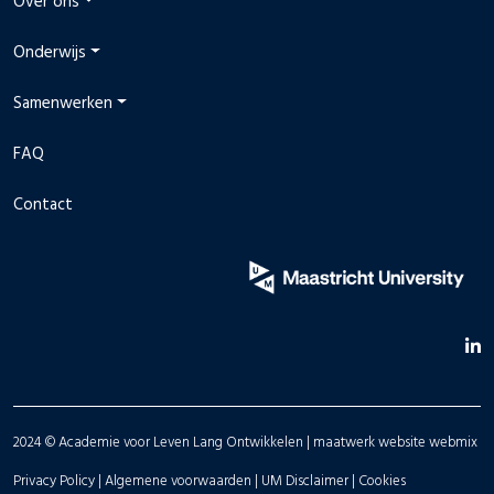
Over ons
Onderwijs
Samenwerken
FAQ
Contact
2024 © Academie voor Leven Lang Ontwikkelen |
maatwerk website
webmix
Privacy Policy |
Algemene voorwaarden |
UM Disclaimer |
Cookies