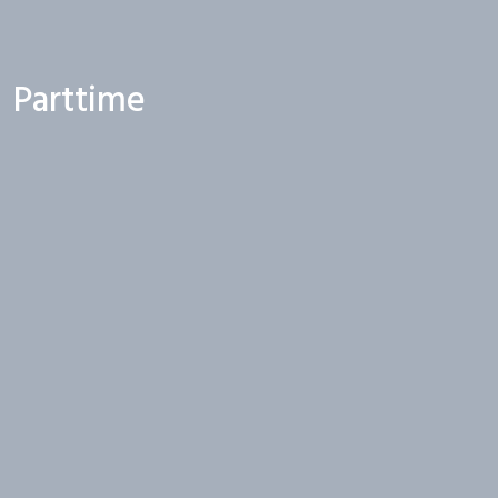
Parttime