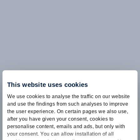
This website uses cookies
We use cookies to analyse the traffic on our website
and use the findings from such analyses to improve
the user experience. On certain pages we also use,
after you have given your consent, cookies to
personalise content, emails and ads, but only with
your consent. You can allow installation of all