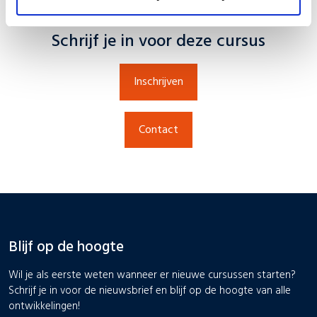
Schrijf je in voor deze cursus
Inschrijven
Contact
Blijf op de hoogte
Wil je als eerste weten wanneer er nieuwe cursussen starten?
Schrijf je in voor de nieuwsbrief en blijf op de hoogte van alle
ontwikkelingen!