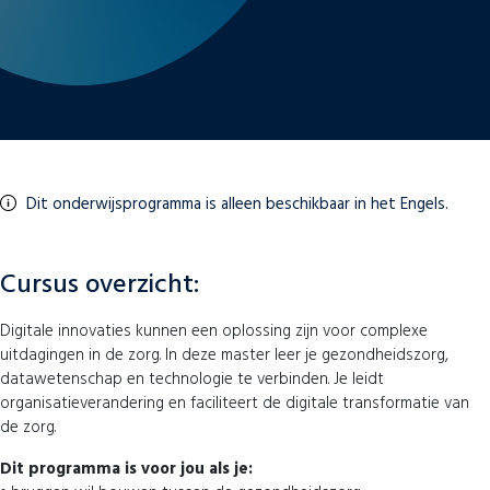
Dit onderwijsprogramma is alleen beschikbaar in het Engels.
Cursus overzicht:
Digitale innovaties kunnen een oplossing zijn voor complexe
uitdagingen in de zorg. In deze master leer je gezondheidszorg,
datawetenschap en technologie te verbinden. Je leidt
organisatieverandering en faciliteert de digitale transformatie van
de zorg.
Dit programma is voor jou als je: