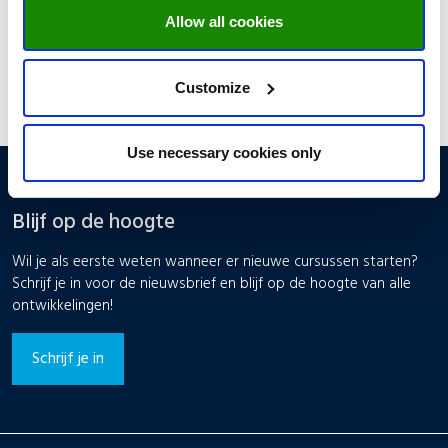
Allow all cookies
Inschrijven
Customize
Use necessary cookies only
Blijf op de hoogte
Wil je als eerste weten wanneer er nieuwe cursussen starten?
Schrijf je in voor de nieuwsbrief en blijf op de hoogte van alle
ontwikkelingen!
Schrijf je in