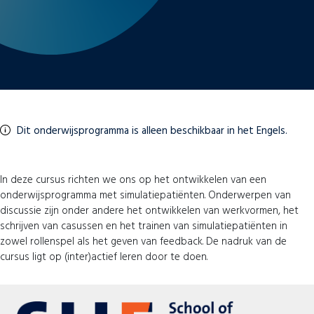
Dit onderwijsprogramma is alleen beschikbaar in het Engels.
In deze cursus richten we ons op het ontwikkelen van een
onderwijsprogramma met simulatiepatiënten. Onderwerpen van
discussie zijn onder andere het ontwikkelen van werkvormen, het
schrijven van casussen en het trainen van simulatiepatiënten in
zowel rollenspel als het geven van feedback. De nadruk van de
cursus ligt op (inter)actief leren door te doen.