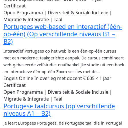
Certificaat
Open Programma | Diversiteit & Sociale Inclusie |
Migratie & Integratie | Taal
Portugees web-based en interactief (één-
op-één) (Op verschillende niveaus B1 –
B2)
Interactief Portugees op het web is een één-op-één cursus
met een moderne, taakgerichte aanpak. De cursus combineert
web-gebaseerde zelfstudie, onafhankelijke studie uit een boek
en interactieve één-op-één Zoom-sessies met de…
Engels
Online
In overleg met docent
€ 605
< 1 jaar
Certificaat
Open Programma | Diversiteit & Sociale Inclusie |
Migratie & Integratie | Taal
Portugese taalcursus (op verschillende
niveaus A1 – B2)
Je leert Europees Portugees, de Portugese taal die in Portugal