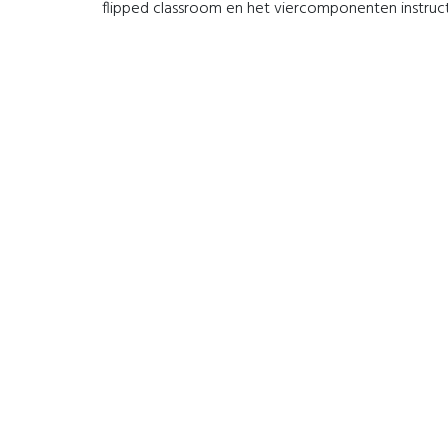
flipped classroom en het viercomponenten instruc