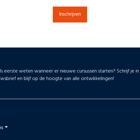
Inschrijven
als eerste weten wanneer er nieuwe cursussen starten? Schrijf je i
wsbrief en blijf op de hoogte van alle ontwikkelingen!
ns