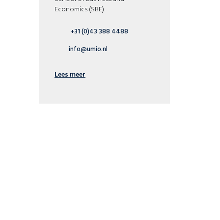
Economics (SBE).
+31 (0)43 388 4488
info@umio.nl
Lees meer