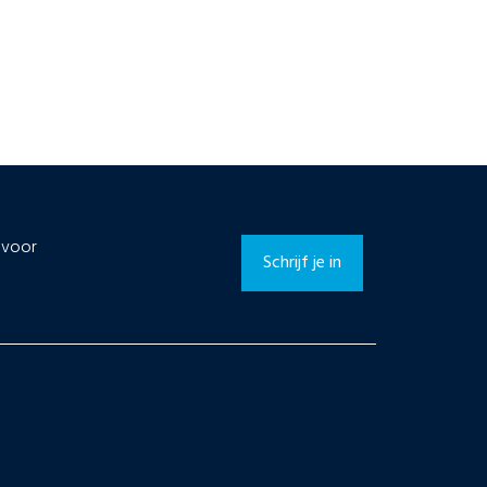
n voor
Schrijf je in