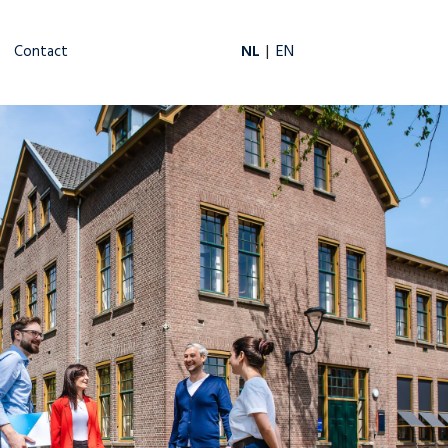
NL
EN
Contact