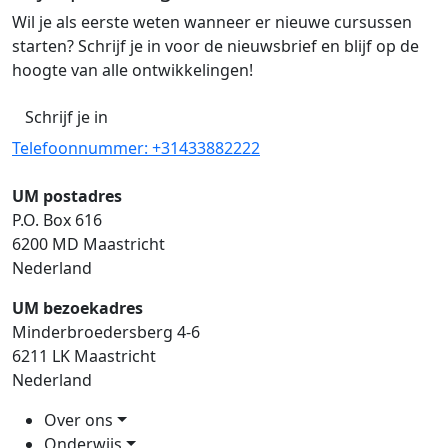
Wil je als eerste weten wanneer er nieuwe cursussen
starten? Schrijf je in voor de nieuwsbrief en blijf op de
hoogte van alle ontwikkelingen!
Schrijf je in
Telefoonnummer: +31433882222
UM postadres
P.O. Box 616
6200 MD Maastricht
Nederland
UM bezoekadres
Minderbroedersberg 4-6
6211 LK Maastricht
Nederland
Over ons
Onderwijs