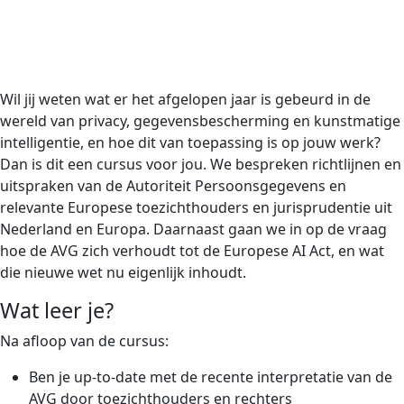
Wil jij weten wat er het afgelopen jaar is gebeurd in de
wereld van privacy, gegevensbescherming en kunstmatige
intelligentie, en hoe dit van toepassing is op jouw werk?
Dan is dit een cursus voor jou. We bespreken richtlijnen en
uitspraken van de Autoriteit Persoonsgegevens en
relevante Europese toezichthouders en jurisprudentie uit
Nederland en Europa. Daarnaast gaan we in op de vraag
hoe de AVG zich verhoudt tot de Europese AI Act, en wat
die nieuwe wet nu eigenlijk inhoudt.
Wat leer je?
Na afloop van de cursus:
Ben je up-to-date met de recente interpretatie van de
AVG door toezichthouders en rechters